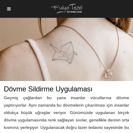
Dövme Sildirme Uygulaması
Geçmiş çağlardan bu yana insanlar vücutlarına dövme
yaptırıyorlar. Aynı zamanda bu dövmelerin çıkarılması için insanlar
oldukça büyük uğraşlar veriyor. Günümüzde uygulanan birçok
dövme uygulamasında renk sağlayan sıvılar, genellikle derinin orta
kısmına yerleşiyor. Uygulanacak doğru lazer tedavisi sayesinde bu