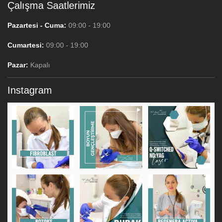
Çalışma Saatlerimiz
Pazartesi - Cuma:
09:00 - 19:00
Cumartesi:
09:00 - 19:00
Pazar:
Kapalı
Instagram