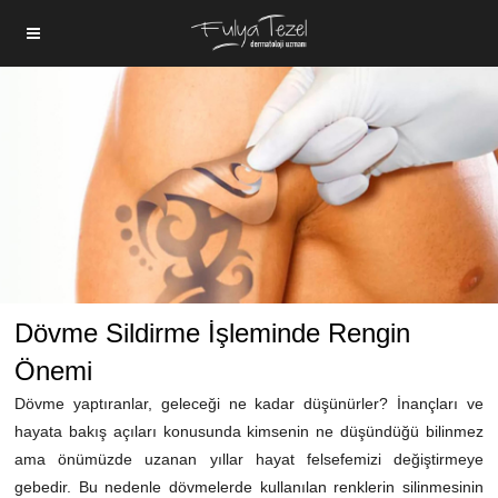
Dövme Sildirme İşleminde Rengin
Önemi
Dövme yaptıranlar, geleceği ne kadar düşünürler? İnançları ve
hayata bakış açıları konusunda kimsenin ne düşündüğü bilinmez
ama önümüzde uzanan yıllar hayat felsefemizi değiştirmeye
gebedir. Bu nedenle dövmelerde kullanılan renklerin silinmesinin