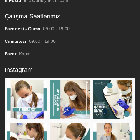
E-Posta:
info@drfulyatezel.com
Çalışma Saatlerimiz
Pazartesi - Cuma:
09:00 - 19:00
Cumartesi:
09:00 - 19:00
Pazar:
Kapalı
Instagram