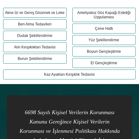
Akne İzi ve Geniş Gözenek ve Leke
Ameliyatsız Göz Kapağı Estetiği
Uygulaması
Ben Alma Tedavileri
Çene Hattı
Dudak Şekillendirme
Yüz Şekillendirme
Alın Kırışıklıkları Tedavisi
Boyun Gençleştirme
Burun Şekillendirme
El Gençleştirme
Kaz Ayakları Kırışıklık Tedavisi
6698 Sayılı Kişisel Verilerin Korunması
Kanunu Gereğince Kişisel Verilerin
Korunması ve İşlenmesi Politikası Hakkında