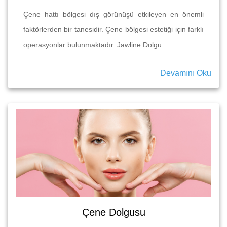
Çene hattı bölgesi dış görünüşü etkileyen en önemli
faktörlerden bir tanesidir. Çene bölgesi estetiği için farklı
operasyonlar bulunmaktadır. Jawline Dolgu...
Devamını Oku
Çene Dolgusu