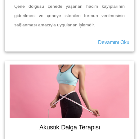
Çene dolgusu çenede yaşanan hacim kayıplarının
giderilmesi ve çeneye istenilen formun verilmesinin
sağlanması amacıyla uygulanan işlemdir.
Devamını Oku
Akustik Dalga Terapisi