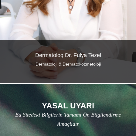
Dermatolog Dr. Fulya Tezel
Dermatoloji & Dermatokozmetoloji
YASAL UYARI
Bu Sitedeki Bilgilerin Tamamı Ön Bilgilendirme
Amaçlıdır