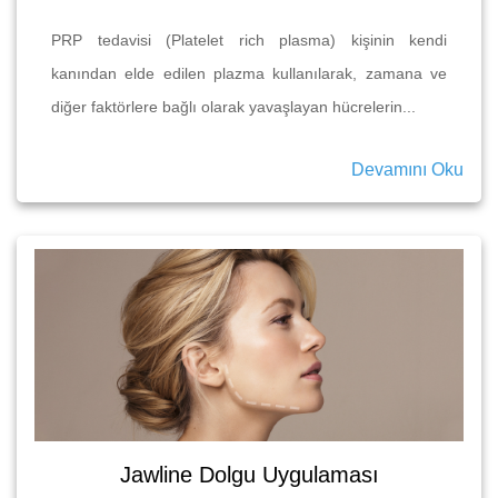
PRP tedavisi (Platelet rich plasma) kişinin kendi
kanından elde edilen plazma kullanılarak, zamana ve
diğer faktörlere bağlı olarak yavaşlayan hücrelerin...
Devamını Oku
Jawline Dolgu Uygulaması