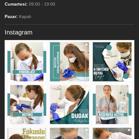
Cumartesi:
09:00 - 19:00
Pazar:
Kapalı
Instagram