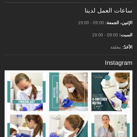
ساعات العمل لدينا
الإثنين، الجمعة:
09:00 - 19:00
السبت:
09:00 - 19:00
الأحَدُ:
مغلقة
Instagram