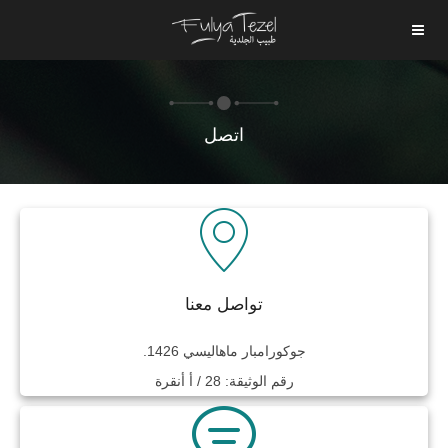
اتصل
تواصل معنا
جوكورامبار ماهاليسي 1426.
رقم الوثيقة: 28 / أ أنقرة