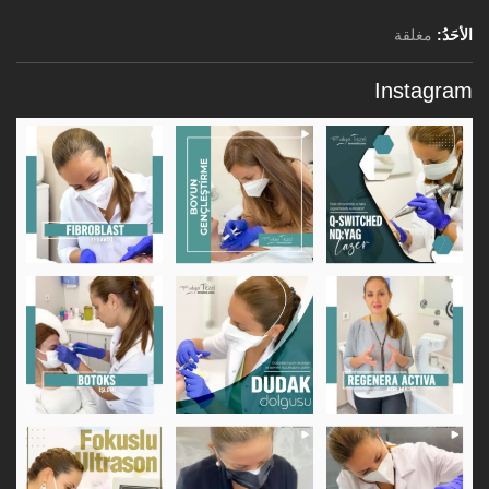
الأحَدُ:
مغلقة
Instagram