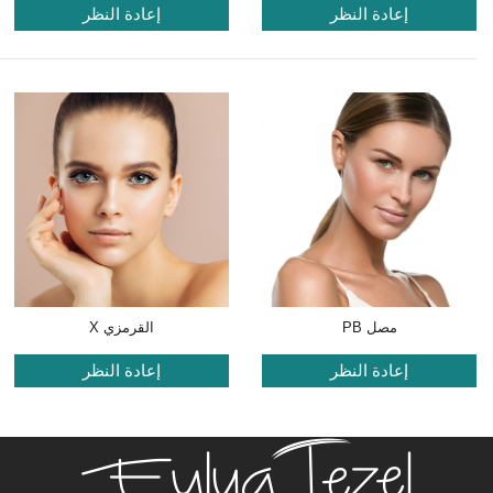
إعادة النظر
إعادة النظر
مصل PB
القرمزي X
إعادة النظر
إعادة النظر