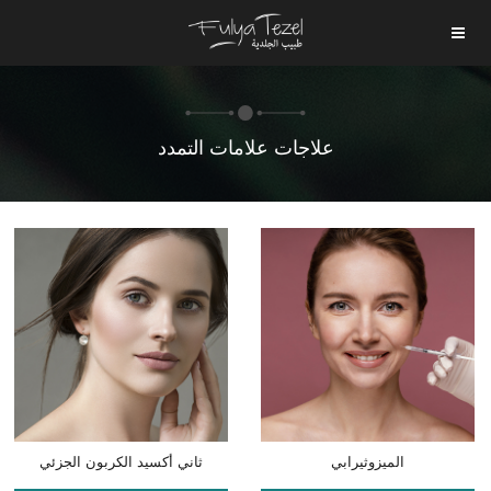
علاجات علامات التمدد
الميزوثيرابي
ثاني أكسيد الكربون الجزئي